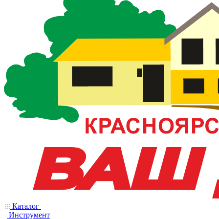
Каталог
Инструмент