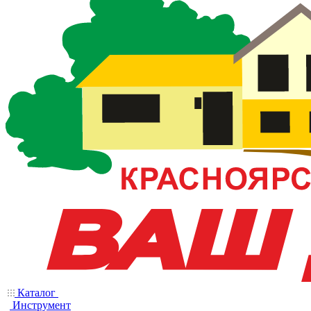
Каталог
Инструмент