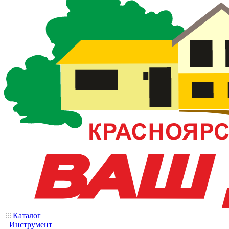
Каталог
Инструмент