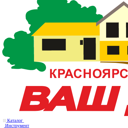
Каталог
Инструмент