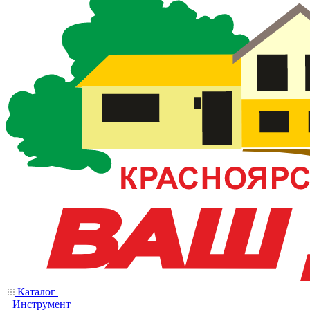
Каталог
Инструмент