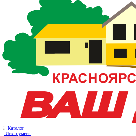
Каталог
Инструмент