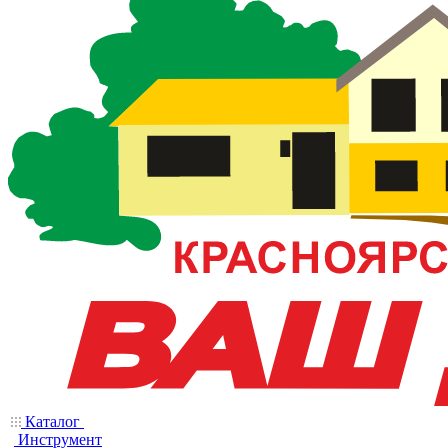
Каталог
Инструмент