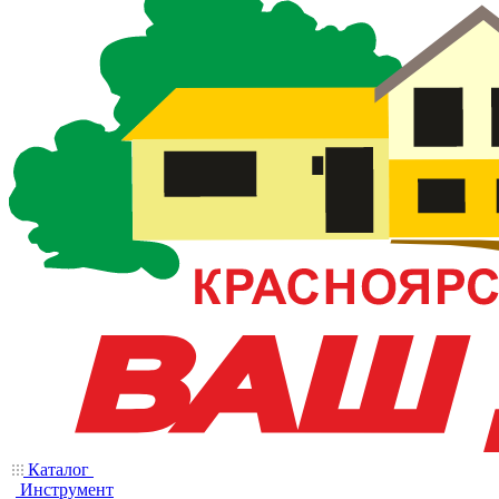
Каталог
Инструмент