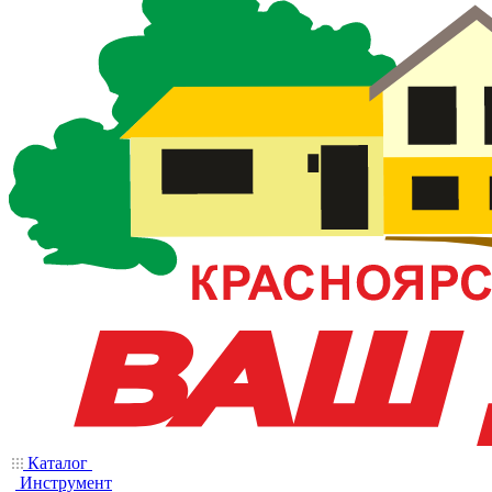
Каталог
Инструмент