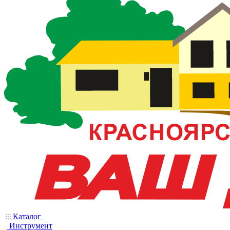
Каталог
Инструмент