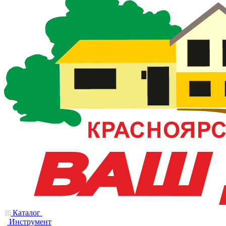
Каталог
Инструмент