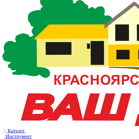
Каталог
Инструмент