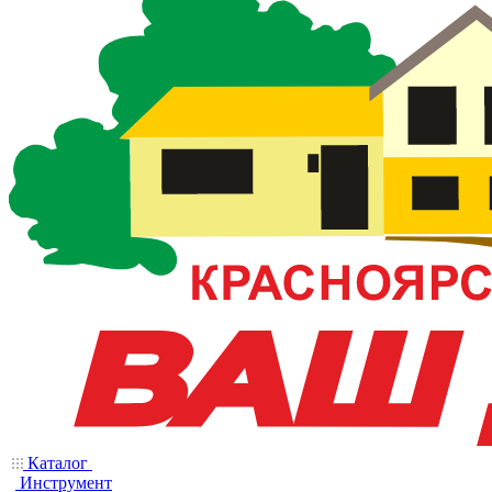
Каталог
Инструмент