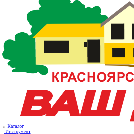
Каталог
Инструмент