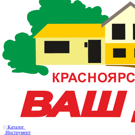
Каталог
Инструмент