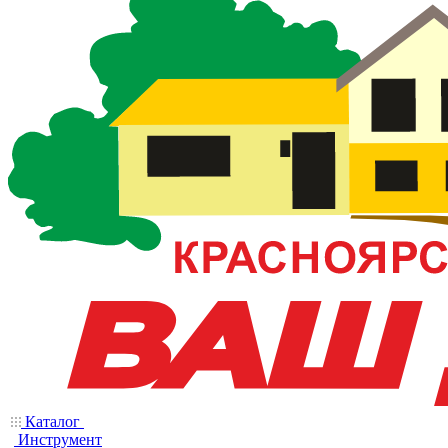
Каталог
Инструмент