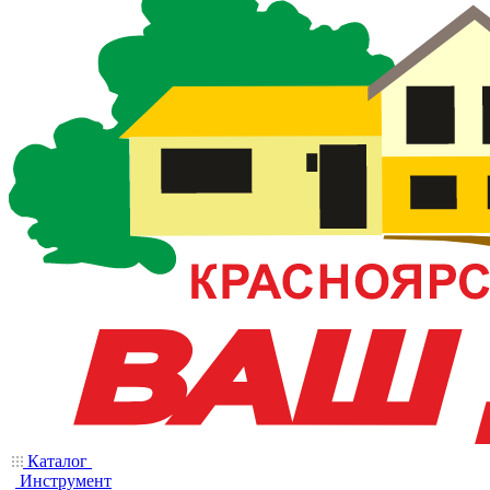
Каталог
Инструмент