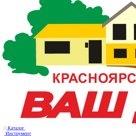
Каталог
Инструмент