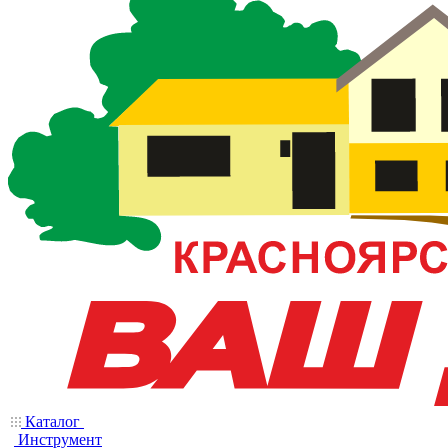
Каталог
Инструмент