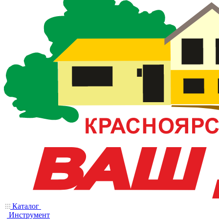
Каталог
Инструмент