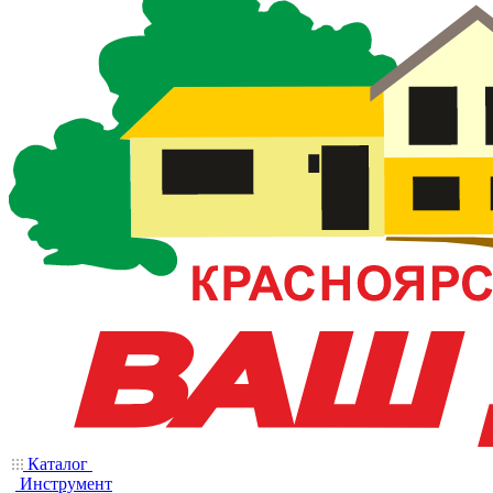
Каталог
Инструмент