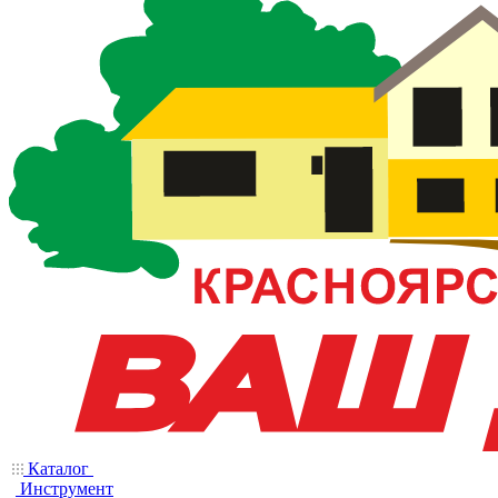
Каталог
Инструмент