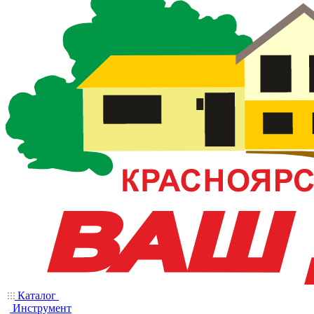
Каталог
Инструмент