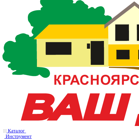
Каталог
Инструмент