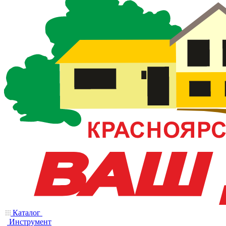
Каталог
Инструмент