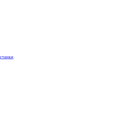
 станки