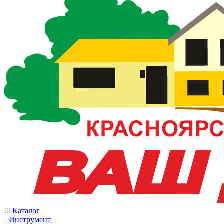
Каталог
Инструмент