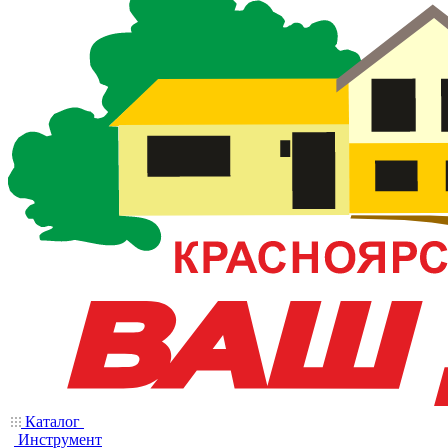
Каталог
Инструмент