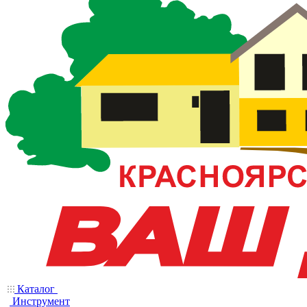
Каталог
Инструмент