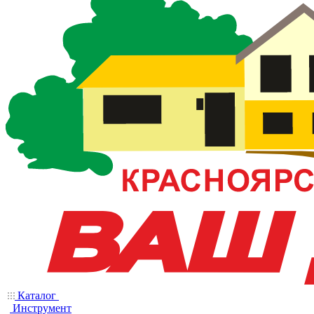
Каталог
Инструмент