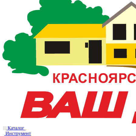
Каталог
Инструмент