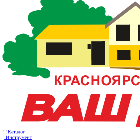
Каталог
Инструмент