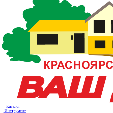
Каталог
Инструмент