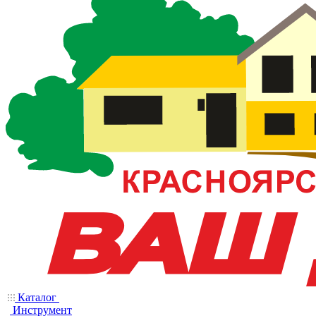
Каталог
Инструмент