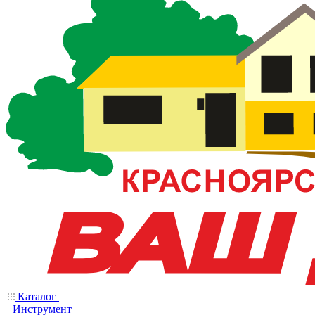
Каталог
Инструмент