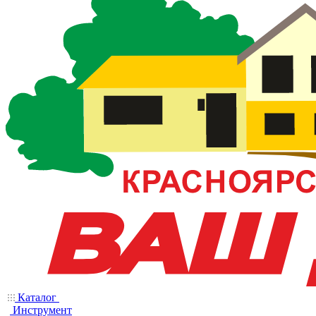
Каталог
Инструмент