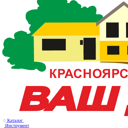
Каталог
Инструмент