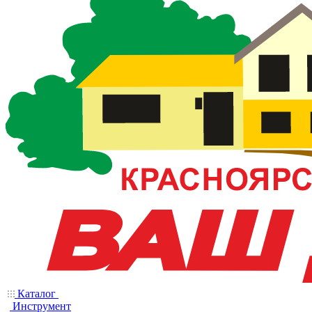
Каталог
Инструмент