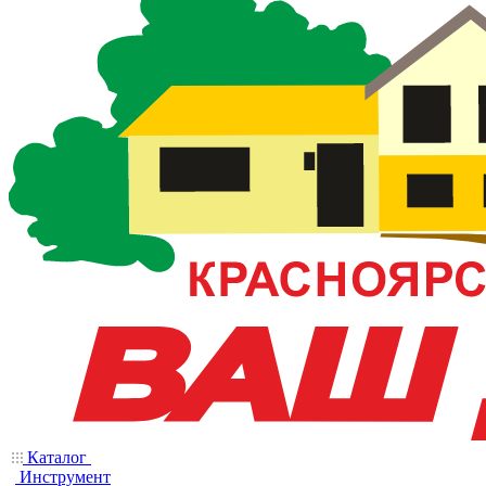
Каталог
Инструмент