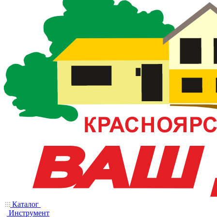
Каталог
Инструмент