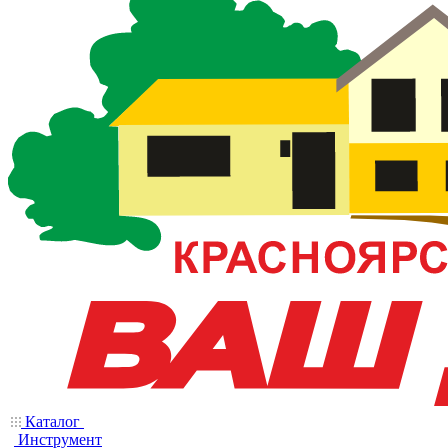
Каталог
Инструмент