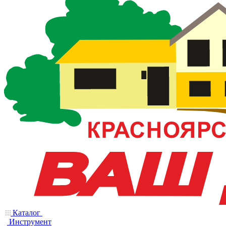
Каталог
Инструмент