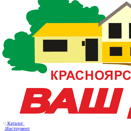
Каталог
Инструмент