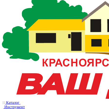
Каталог
Инструмент