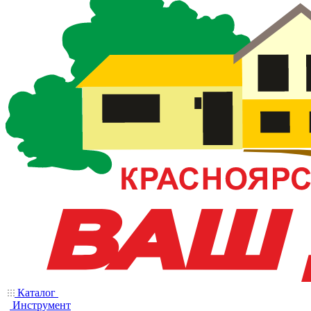
Каталог
Инструмент