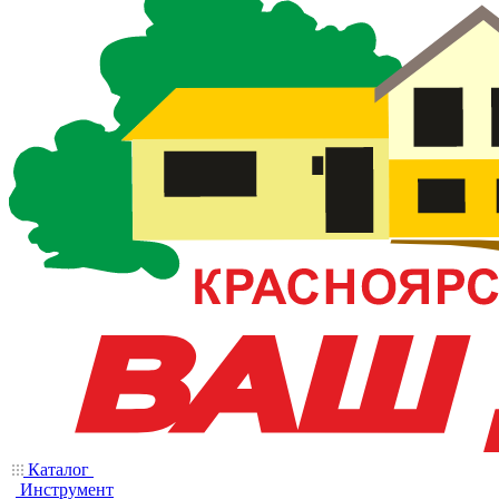
Каталог
Инструмент