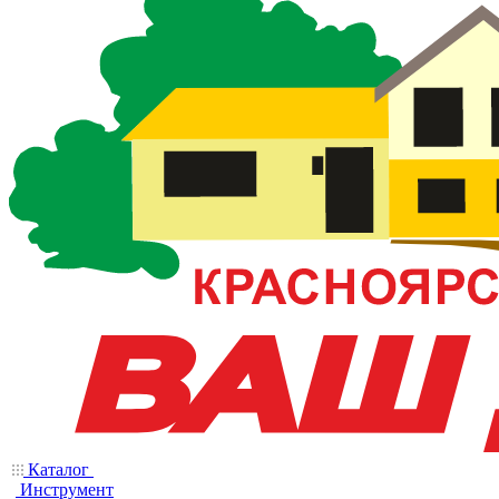
Каталог
Инструмент