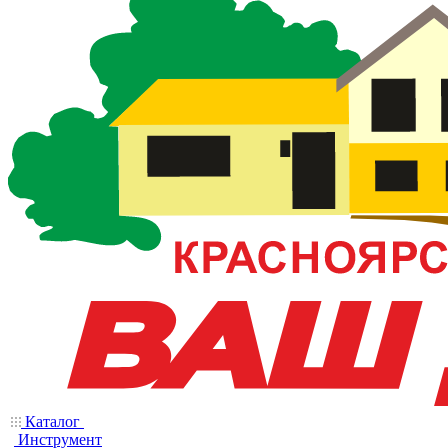
Каталог
Инструмент