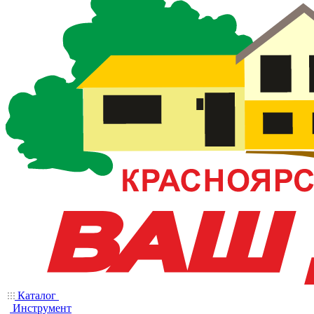
Каталог
Инструмент