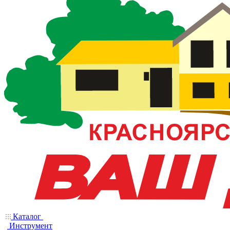
Каталог
Инструмент